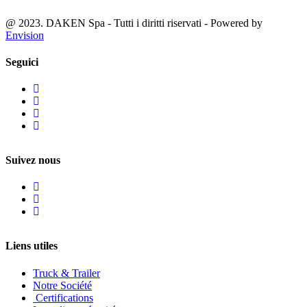
@ 2023. DAKEN Spa - Tutti i diritti riservati - Powered by
Envision
Seguici
Suivez nous
Liens utiles
Truck & Trailer
Notre Société
Certifications