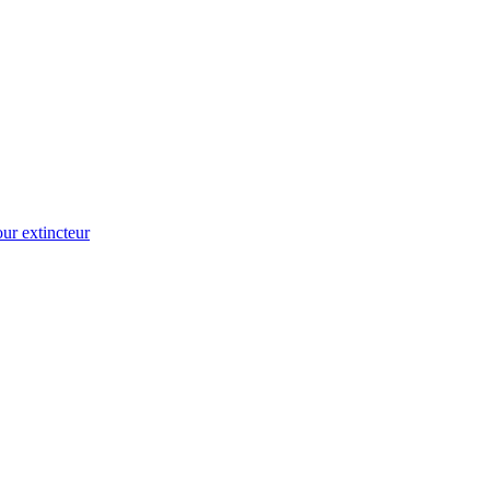
ur extincteur