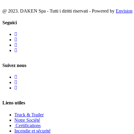
@ 2023. DAKEN Spa - Tutti i diritti riservati - Powered by
Envision
Seguici
Suivez nous
Liens utiles
Truck & Trailer
Notre Société
Certifications
Incendie et sécurité