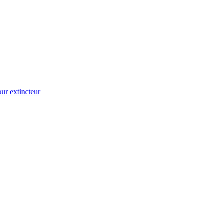
ur extincteur