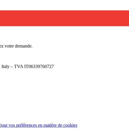
ez votre demande.
), Italy – TVA IT06339760727
 jour vos préférences en matière de cookies