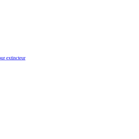
ur extincteur