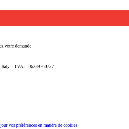
ez votre demande.
), Italy – TVA IT06339760727
 jour vos préférences en matière de cookies