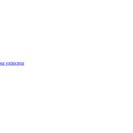
ur extincteur