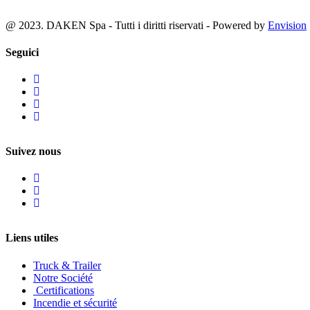
@ 2023. DAKEN Spa - Tutti i diritti riservati - Powered by
Envision
Seguici
Suivez nous
Liens utiles
Truck & Trailer
Notre Société
Certifications
Incendie et sécurité