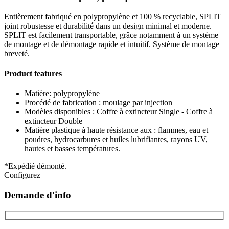
Entièrement fabriqué en polypropylène et 100 % recyclable, SPLIT
joint robustesse et durabilité dans un design minimal et moderne.
SPLIT est facilement transportable, grâce notamment à un système
de montage et de démontage rapide et intuitif. Système de montage
breveté.
Product features
Matière: polypropylène
Procédé de fabrication : moulage par injection
Modèles disponibles : Coffre à extincteur Single - Coffre à
extincteur Double
Matière plastique à haute résistance aux : flammes, eau et
poudres, hydrocarbures et huiles lubrifiantes, rayons UV,
hautes et basses températures.
*Expédié démonté.
Configurez
Demande d'info