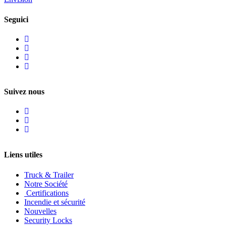
Seguici
Suivez nous
Liens utiles
Truck & Trailer
Notre Société
Certifications
Incendie et sécurité
Nouvelles
Security Locks