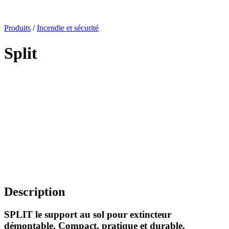
x
Produits
/
Incendie et sécurité
Split
Description
SPLIT le support au sol pour extincteur
démontable. Compact, pratique et durable.