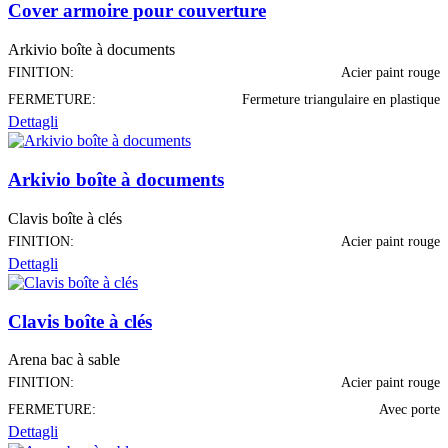
Cover armoire pour couverture
Arkivio boîte à documents
FINITION:
Acier paint rouge
FERMETURE:
Fermeture triangulaire en plastique
Dettagli
Arkivio boîte à documents
Clavis boîte à clés
FINITION:
Acier paint rouge
Dettagli
Clavis boîte à clés
Arena bac à sable
FINITION:
Acier paint rouge
FERMETURE:
Avec porte
Dettagli