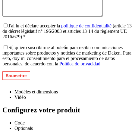
J'ai lu et déclare accepter la
politique de confidentialité
(article 13
du décret législatif n° 196/2003 et articles 13-14 du règlement UE
2016/679) *
Sí, quiero suscribirme al boletín para recibir comunicaciones
importantes sobre productos y noticias de marketing de Daken. Para
esto, doy mi consentimiento para el procesamiento de datos
personales, de acuerdo con la
Política de privacidad
Modèles et dimensions
Vidéo
Configurez votre produit
Code
Optionals