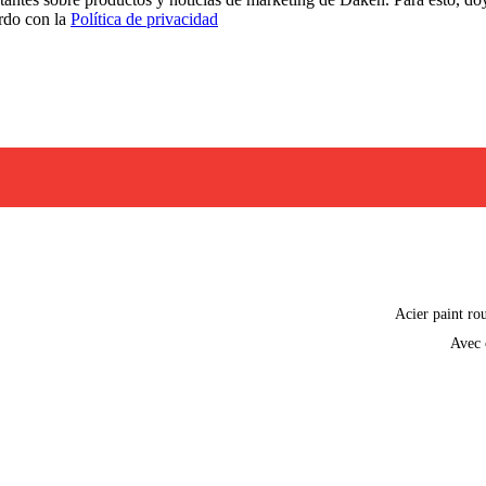
erdo con la
Política de privacidad
Acier paint ro
Avec 