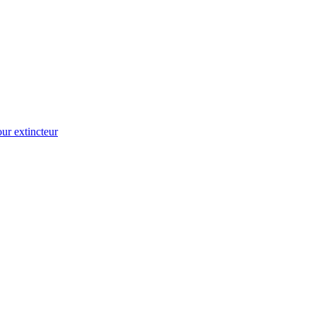
ur extincteur