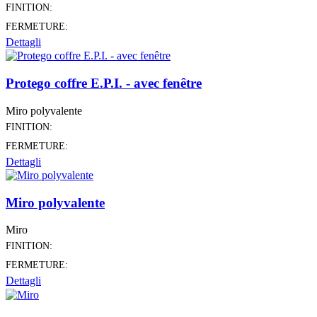
FINITION:
FERMETURE:
Dettagli
Protego coffre E.P.I. - avec fenêtre
Miro polyvalente
FINITION:
FERMETURE:
Dettagli
Miro polyvalente
Miro
FINITION:
FERMETURE:
Dettagli