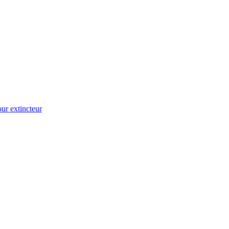
ur extincteur