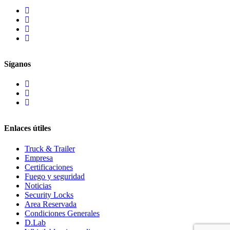
Síganos
Enlaces útiles
Truck & Trailer
Empresa
Certificaciones
Fuego y seguridad
Noticias
Security Locks
Area Reservada
Condiciones Generales
D.Lab