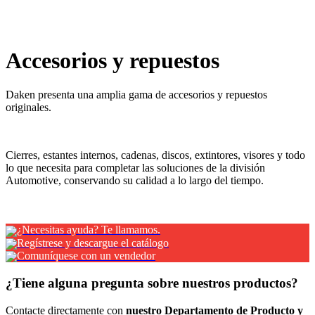
x
Accesorios y repuestos
¿Necesitas ayuda? Te llamamos.
Regístrese y descargue el catálogo
Comuníquese con un vendedor
¿Tiene alguna pregunta sobre nuestros productos?
Contacte directamente con
nuestro Departamento de Producto y