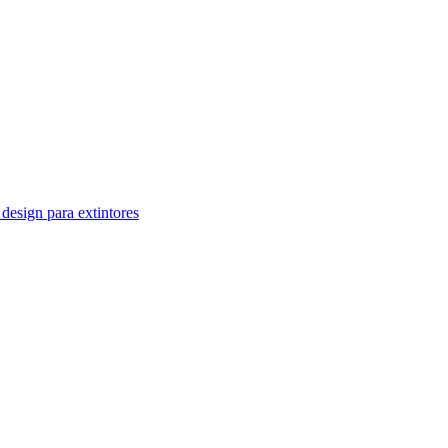
design para extintores