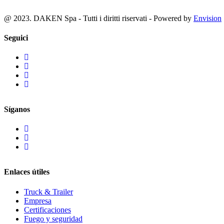
@ 2023. DAKEN Spa - Tutti i diritti riservati - Powered by
Envision
Seguici
Síganos
Enlaces útiles
Truck & Trailer
Empresa
Certificaciones
Fuego y seguridad