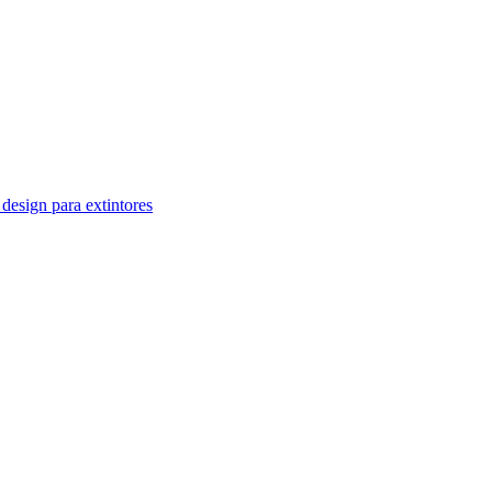
design para extintores