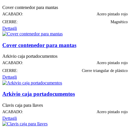
Cover contenedor para mantas
ACABADO:
Acero pintado rojo
CIERRE:
Magnético
Dettagli
Cover contenedor para mantas
Arkivio caja portadocumentos
ACABADO:
Acero pintado rojo
CIERRE:
Cierre triangular de plástico
Dettagli
Arkivio caja portadocumentos
Clavis caja para llaves
ACABADO:
Acero pintado rojo
Dettagli