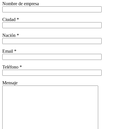
Nombre de empresa
Ciudad *
Nación *
Email *
Teléfono *
Mensaje