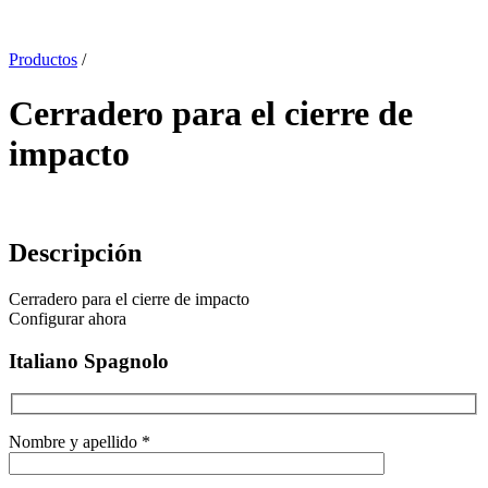
x
Productos
/
Cerradero para el cierre de
impacto
Descripción
Cerradero para el cierre de impacto
Configurar ahora
Italiano Spagnolo
Nombre y apellido *