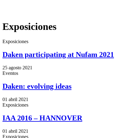
x
Exposiciones
Exposiciones
Daken participating at Nufam 2021
25 agosto 2021
Eventos
Daken: evolving ideas
01 abril 2021
Exposiciones
IAA 2016 – HANNOVER
01 abril 2021
Exposiciones