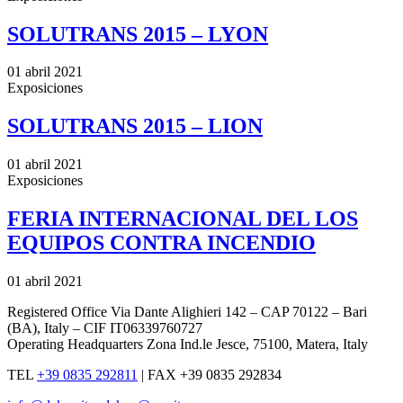
SOLUTRANS 2015 – LYON
01 abril 2021
Exposiciones
SOLUTRANS 2015 – LION
01 abril 2021
Exposiciones
FERIA INTERNACIONAL DEL LOS
EQUIPOS CONTRA INCENDIO
01 abril 2021
Registered Office Via Dante Alighieri 142 – CAP 70122 – Bari
(BA), Italy – CIF IT06339760727
Operating Headquarters Zona Ind.le Jesce, 75100, Matera, Italy
TEL
+39 0835 292811
|
FAX +39 0835 292834