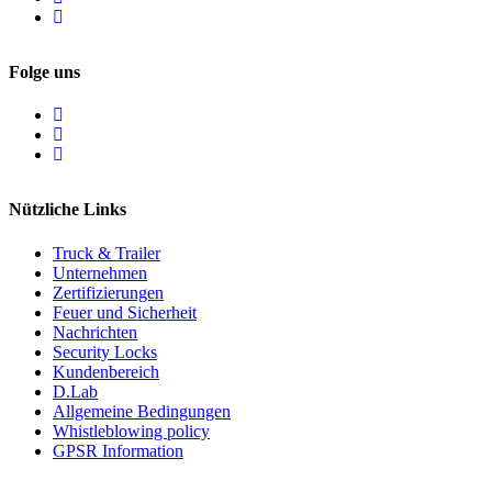
Folge uns
Nützliche Links
Truck & Trailer
Unternehmen
Zertifizierungen
Feuer und Sicherheit
Nachrichten
Security Locks
Kundenbereich
D.Lab
Allgemeine Bedingungen
Whistleblowing policy
GPSR Information