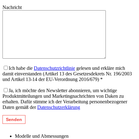
Nachricht
Ich habe die
Datenschutzrichtlinie
gelesen und erkläre mich
damit einverstanden (Artikel 13 des Gesetzesdekrets Nr. 196/2003
und Artikel 13-14 der EU-Verordnung 2016/679) *
Ja, ich möchte den Newsletter abonnieren, um wichtige
Produktmitteilungen und Marketingnachrichten von Daken zu
erhalten. Dafür stimme ich der Verarbeitung personenbezogener
Daten gemäß der
Datenschutzerklärung
Modelle und Abmessungen