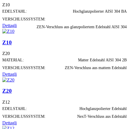
Z10
EDELSTAHL:
Hochglanzpolierter AISI 304 BA
VERSCHLUSSSYSTEM:
Dettagli
ZEN-Verschluss aus glanzpoliertem Edelstahl AISI 304
Z10
Z20
MATERIAL:
Matter Edelstahl AISI 304 2B
VERSCHLUSSSYSTEM:
ZEN-Verschluss aus mattem Edelstahl
Dettagli
Z20
Z12
EDELSTAHL:
Hochglanzpolierter Edelstahl
VERSCHLUSSSYSTEM:
NexT-Verschluss aus Edelstahl
Dettagli