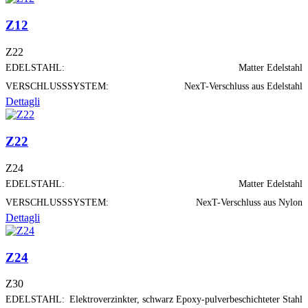
Z12
Z22
EDELSTAHL:
Matter Edelstahl
VERSCHLUSSSYSTEM:
NexT-Verschluss aus Edelstahl
Dettagli
Z22
Z24
EDELSTAHL:
Matter Edelstahl
VERSCHLUSSSYSTEM:
NexT-Verschluss aus Nylon
Dettagli
Z24
Z30
EDELSTAHL:
Elektroverzinkter, schwarz Epoxy-pulverbeschichteter Stahl