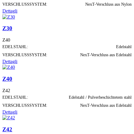
VERSCHLUSSSYSTEM:
NexT-Verschluss aus Nylon
Dettagli
Z30
Z40
EDELSTAHL:
Edelstahl
VERSCHLUSSSYSTEM:
NexT-Verschluss aus Edelstahl
Dettagli
Z40
Z42
EDELSTAHL:
Edelstahl / Pulverbeschichtetem stahl
VERSCHLUSSSYSTEM:
NexT-Verschluss aus Edelstahl
Dettagli
Z42