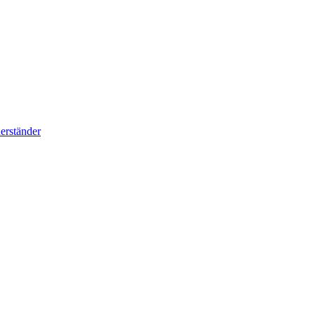
erständer