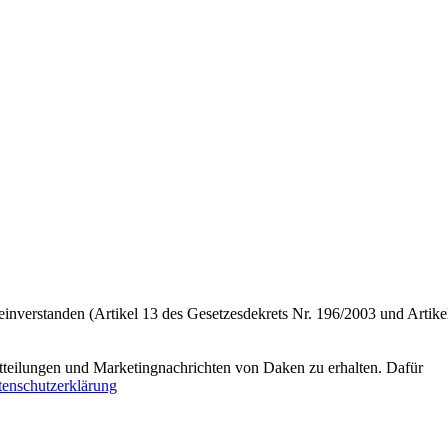
einverstanden (Artikel 13 des Gesetzesdekrets Nr. 196/2003 und Artike
tteilungen und Marketingnachrichten von Daken zu erhalten. Dafür
enschutzerklärung