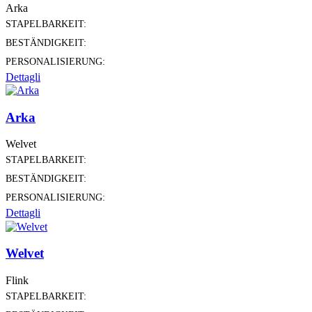
Arka
STAPELBARKEIT:
BESTÄNDIGKEIT:
PERSONALISIERUNG:
Dettagli
Arka
Welvet
STAPELBARKEIT:
BESTÄNDIGKEIT:
PERSONALISIERUNG:
Dettagli
Welvet
Flink
STAPELBARKEIT: