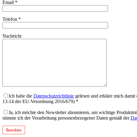
Email *
Telefon *
Nachricht
Ich habe die
Datenschutzrichtlinie
gelesen und erkläre mich damit 
13-14 der EU-Verordnung 2016/679) *
Ja, ich möchte den Newsletter abonnieren, um wichtige Produktmi
stimme ich der Verarbeitung personenbezogener Daten gemäß der
Dat