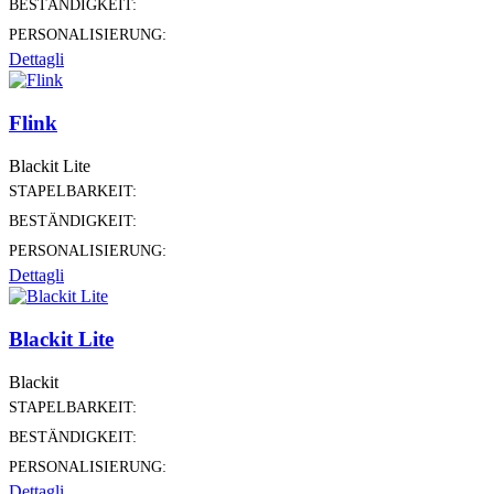
BESTÄNDIGKEIT:
PERSONALISIERUNG:
Dettagli
Flink
Blackit Lite
STAPELBARKEIT:
BESTÄNDIGKEIT:
PERSONALISIERUNG:
Dettagli
Blackit Lite
Blackit
STAPELBARKEIT:
BESTÄNDIGKEIT:
PERSONALISIERUNG:
Dettagli