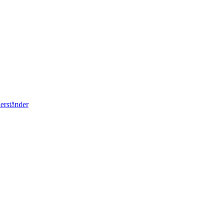
erständer