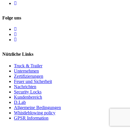
Folge uns
Nützliche Links
Truck & Trailer
Unternehmen
Zertifizierungen
Feuer und Sicherheit
Nachrichten
Security Locks
Kundenbereich
D.Lab
Allgemeine Bedingungen
Whistleblowing policy
GPSR Information